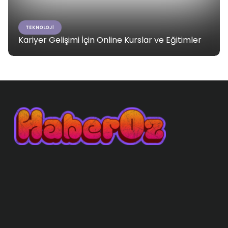
TEKNOLOJI
Kariyer Gelişimi İçin Online Kurslar ve Eğitimler